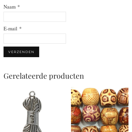
Naam
*
E-mail
*
Gerelateerde producten