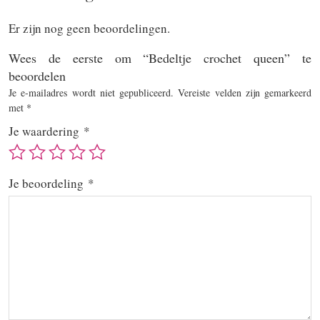
Er zijn nog geen beoordelingen.
Wees de eerste om “Bedeltje crochet queen” te
beoordelen
Je e-mailadres wordt niet gepubliceerd.
Vereiste velden zijn gemarkeerd
met
*
Je waardering
*
Je beoordeling
*