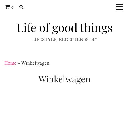
0
Life of good things
LIFESTYLE, RECEPTEN & DIY
Home
»
Winkelwagen
Winkelwagen