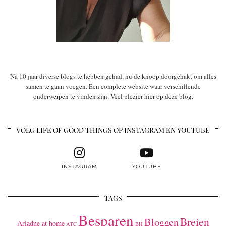
Na 10 jaar diverse blogs te hebben gehad, nu de knoop doorgehakt om alles
samen te gaan voegen. Een complete website waar verschillende
onderwerpen te vinden zijn. Veel plezier hier op deze blog.
VOLG LIFE OF GOOD THINGS OP INSTAGRAM EN YOUTUBE
INSTAGRAM
YOUTUBE
TAGS
Besparen
Breien
Bloggen
Ariadne at home
ATC
BH