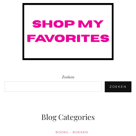
Zoeken
ZOEKEN
Blog Categories
BOOKS – BOEKEN