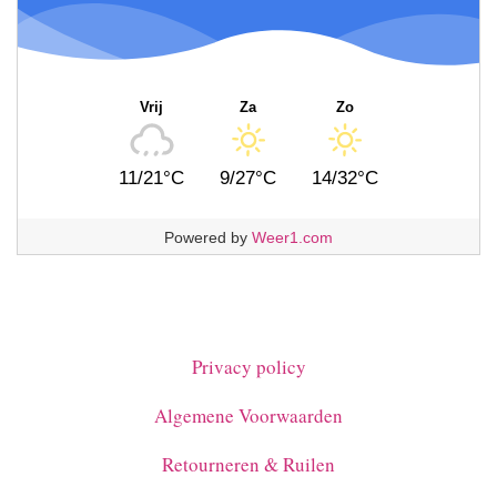
Vrij
Za
Zo
11/21°C
9/27°C
14/32°C
Powered by
Weer1.com
Privacy policy
Algemene Voorwaarden
Retourneren & Ruilen