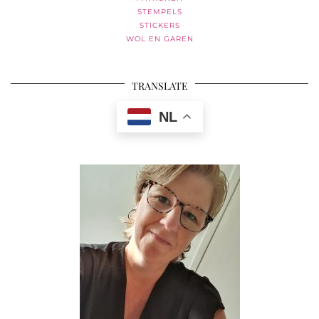
STEMPELS
STICKERS
WOL EN GAREN
TRANSLATE
NL