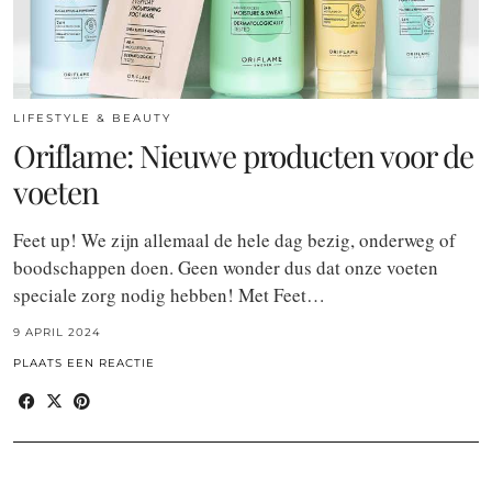
LIFESTYLE & BEAUTY
Oriflame: Nieuwe producten voor de
voeten
Feet up! We zijn allemaal de hele dag bezig, onderweg of
boodschappen doen. Geen wonder dus dat onze voeten
speciale zorg nodig hebben! Met Feet…
9 APRIL 2024
PLAATS EEN REACTIE