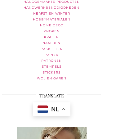
HANDGEMAAKTE PRODUCTEN
HANDWERKBENODIGDHEDEN
HERFST EN WINTER
HOBBYMATERIALEN
HOME DECO
KNOPEN
KRALEN
NAALDEN
PAKKETTEN
PAPIER
PATRONEN
STEMPELS
STICKERS
WOL EN GAREN
TRANSLATE
NL