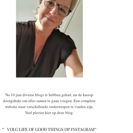
Na 10 jaar diverse blogs te hebben gehad, nu de knoop
doorgehakt om alles samen te gaan voegen. Een complete
website waar verschillende onderwerpen te vinden zijn.
Veel plezier hier op deze blog.
VOLG LIFE OF GOOD THINGS OP INSTAGRAM