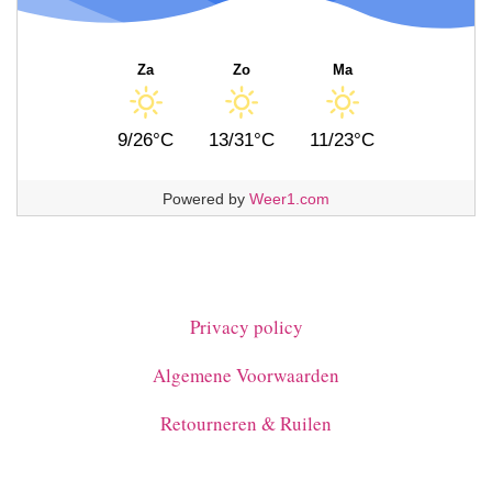
Za
Zo
Ma
9/26°C
13/31°C
11/23°C
Powered by
Weer1.com
Privacy policy
Algemene Voorwaarden
Retourneren & Ruilen