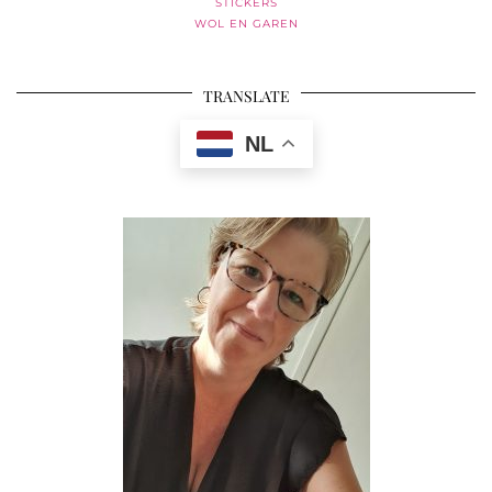
STICKERS
WOL EN GAREN
TRANSLATE
NL