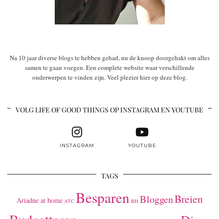
Na 10 jaar diverse blogs te hebben gehad, nu de knoop doorgehakt om alles
samen te gaan voegen. Een complete website waar verschillende
onderwerpen te vinden zijn. Veel plezier hier op deze blog.
VOLG LIFE OF GOOD THINGS OP INSTAGRAM EN YOUTUBE
INSTAGRAM
YOUTUBE
TAGS
Besparen
Breien
Bloggen
Ariadne at home
ATC
BH