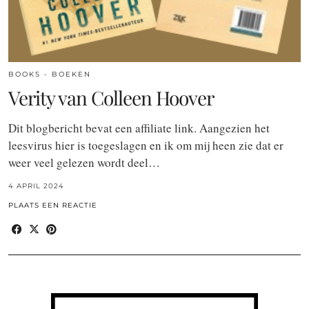
BOOKS - BOEKEN
Verity van Colleen Hoover
Dit blogbericht bevat een affiliate link. Aangezien het
leesvirus hier is toegeslagen en ik om mij heen zie dat er
weer veel gelezen wordt deel…
4 APRIL 2024
PLAATS EEN REACTIE