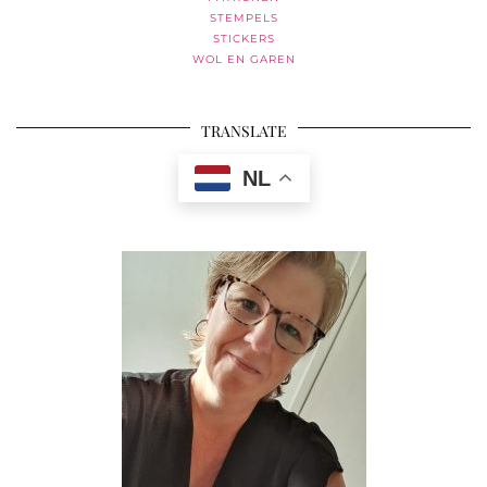
STEMPELS
STICKERS
WOL EN GAREN
TRANSLATE
NL