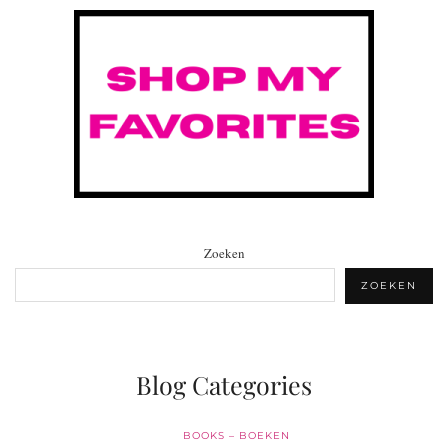
Zoeken
ZOEKEN
Blog Categories
BOOKS – BOEKEN