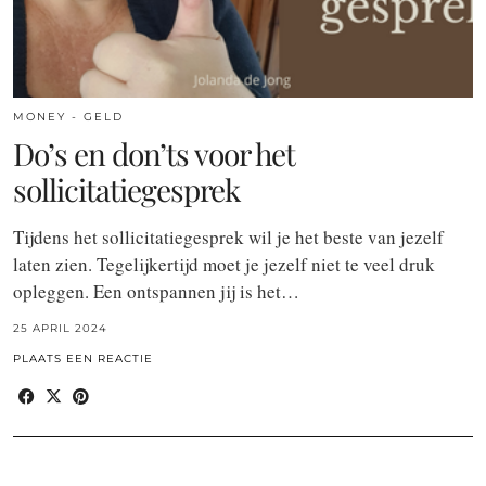
MONEY - GELD
Do’s en don’ts voor het
sollicitatiegesprek
Tijdens het sollicitatiegesprek wil je het beste van jezelf
laten zien. Tegelijkertijd moet je jezelf niet te veel druk
opleggen. Een ontspannen jij is het…
25 APRIL 2024
PLAATS EEN REACTIE