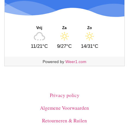
Vrij
Za
Zo
11/21°C
9/27°C
14/31°C
Powered by
Weer1.com
Privacy policy
Algemene Voorwaarden
Retourneren & Ruilen