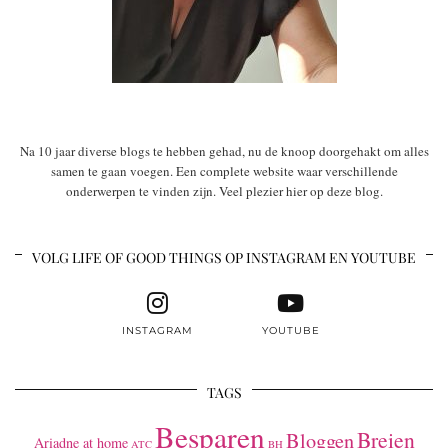
Na 10 jaar diverse blogs te hebben gehad, nu de knoop doorgehakt om alles
samen te gaan voegen. Een complete website waar verschillende
onderwerpen te vinden zijn. Veel plezier hier op deze blog.
VOLG LIFE OF GOOD THINGS OP INSTAGRAM EN YOUTUBE
INSTAGRAM
YOUTUBE
TAGS
Besparen
Breien
Bloggen
Ariadne at home
ATC
BH