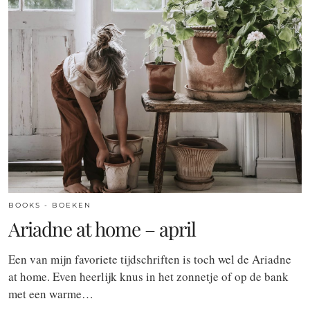
BOOKS - BOEKEN
Ariadne at home – april
Een van mijn favoriete tijdschriften is toch wel de Ariadne
at home. Even heerlijk knus in het zonnetje of op de bank
met een warme…