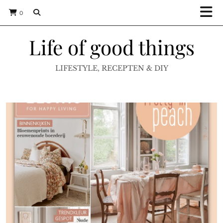
0
Life of good things
LIFESTYLE, RECEPTEN & DIY