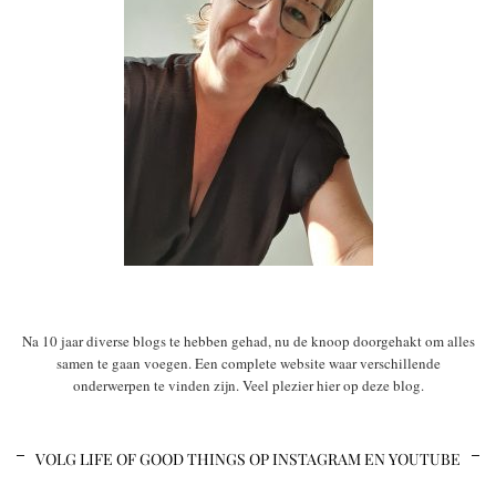
Na 10 jaar diverse blogs te hebben gehad, nu de knoop doorgehakt om alles
samen te gaan voegen. Een complete website waar verschillende
onderwerpen te vinden zijn. Veel plezier hier op deze blog.
VOLG LIFE OF GOOD THINGS OP INSTAGRAM EN YOUTUBE