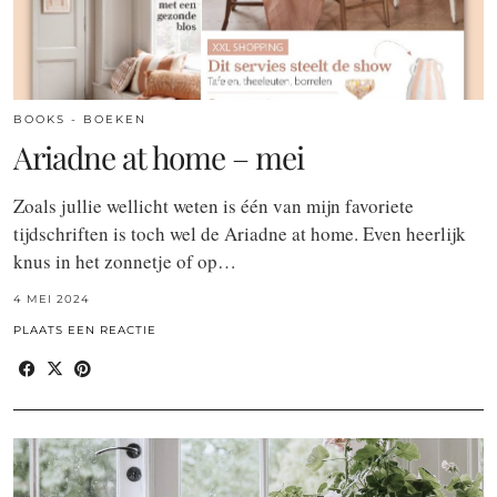
BOOKS - BOEKEN
Ariadne at home – mei
Zoals jullie wellicht weten is één van mijn favoriete
tijdschriften is toch wel de Ariadne at home. Even heerlijk
knus in het zonnetje of op…
4 MEI 2024
PLAATS EEN REACTIE