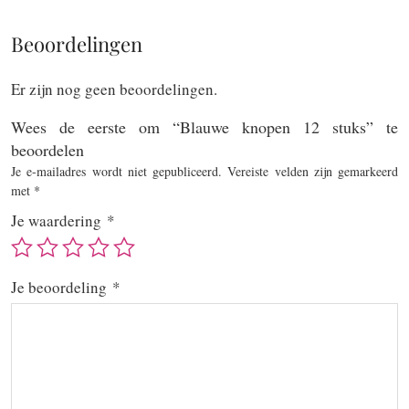
Beoordelingen
Er zijn nog geen beoordelingen.
Wees de eerste om “Blauwe knopen 12 stuks” te
beoordelen
Je e-mailadres wordt niet gepubliceerd.
Vereiste velden zijn gemarkeerd
met
*
Je waardering
*
Je beoordeling
*