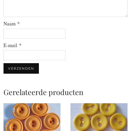
Naam
*
E-mail
*
Gerelateerde producten