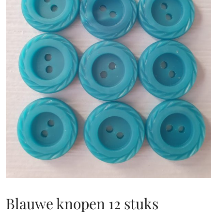
Blauwe knopen 12 stuks