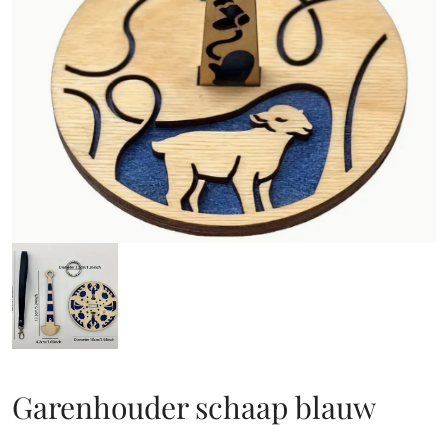
Garenhouder schaap blauw