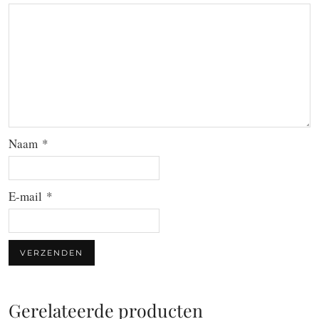
Naam
*
E-mail
*
Gerelateerde producten