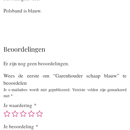
Polsband is blauw.
Beoordelingen
Er zijn nog geen beoordelingen.
Wees de eerste om “Garenhouder schaap blauw” te
beoordelen
Je e-mailadres wordt niet gepubliceerd.
Vereiste velden zijn gemarkeerd
met
*
Je waardering
*
Je beoordeling
*