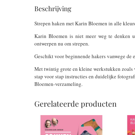
Beschrijving
Strepen haken met Karin Bloemen in alle kleur
Karin Bloemen is niet meer weg te denken ui
ontwerpen nu om strepen.
Geschikt voor beginnende hakers vanwege de een
Met twintig grote en kleine werkstukken zoals ve
stap voor stap instructies en duidelijke fotogr
Bloemen-verzameling.
Gerelateerde producten