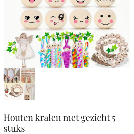
Houten kralen met gezicht 5
stuks