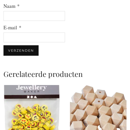
Naam
*
E-mail
*
Gerelateerde producten