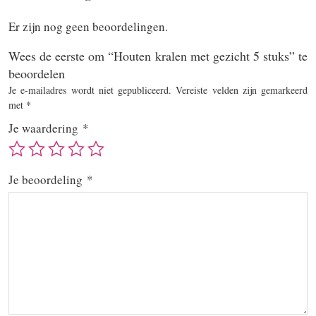
Er zijn nog geen beoordelingen.
Wees de eerste om “Houten kralen met gezicht 5 stuks” te
beoordelen
Je e-mailadres wordt niet gepubliceerd.
Vereiste velden zijn gemarkeerd
met
*
Je waardering
*
Je beoordeling
*