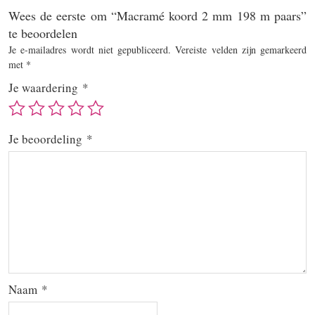
Wees de eerste om “Macramé koord 2 mm 198 m paars”
te beoordelen
Je e-mailadres wordt niet gepubliceerd.
Vereiste velden zijn gemarkeerd
met
*
Je waardering
*
Je beoordeling
*
Naam
*