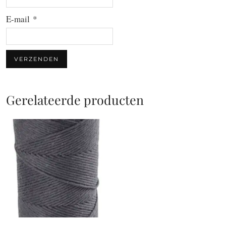
E-mail
*
Gerelateerde producten