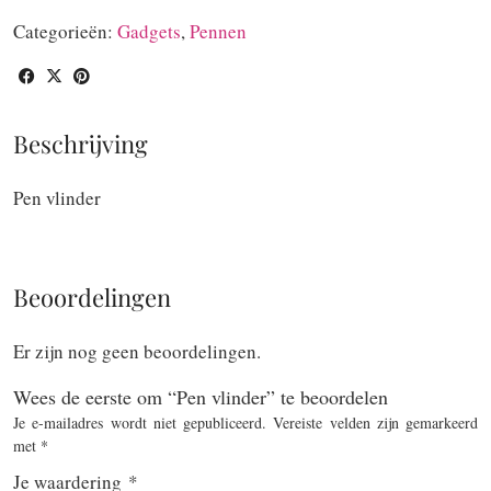
aantal
Categorieën:
Gadgets
,
Pennen
Beschrijving
Pen vlinder
Beoordelingen
Er zijn nog geen beoordelingen.
Wees de eerste om “Pen vlinder” te beoordelen
Je e-mailadres wordt niet gepubliceerd.
Vereiste velden zijn gemarkeerd
met
*
Je waardering
*