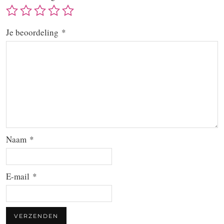
Je beoordeling
*
Naam
*
E-mail
*