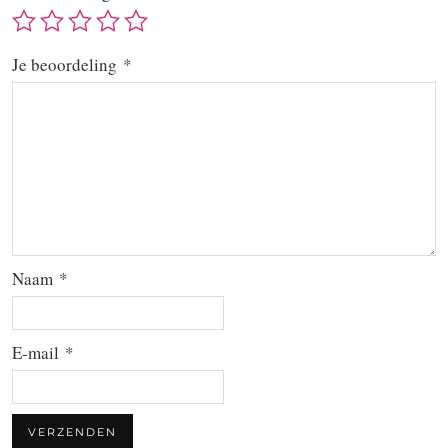
Je beoordeling
*
Naam
*
E-mail
*