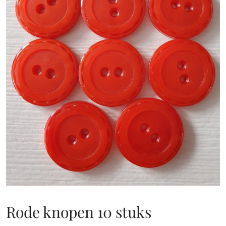
Rode knopen 10 stuks