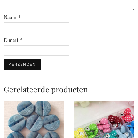
Naam
*
E-mail
*
Gerelateerde producten