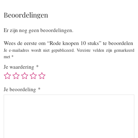
Beoordelingen
Er zijn nog geen beoordelingen.
Wees de eerste om “Rode knopen 10 stuks” te beoordelen
Je e-mailadres wordt niet gepubliceerd.
Vereiste velden zijn gemarkeerd
met
*
Je waardering
*
Je beoordeling
*