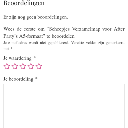
Beoordelingen
Er zijn nog geen beoordelingen.
Wees de eerste om “Scheepjes Verzamelmap voor After
Party’s A5-formaat” te beoordelen
Je e-mailadres wordt niet gepubliceerd.
Vereiste velden zijn gemarkeerd
met
*
Je waardering
*
Je beoordeling
*