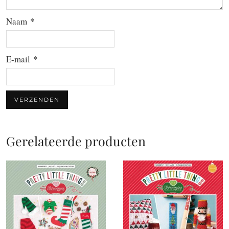
Naam
*
E-mail
*
Gerelateerde producten