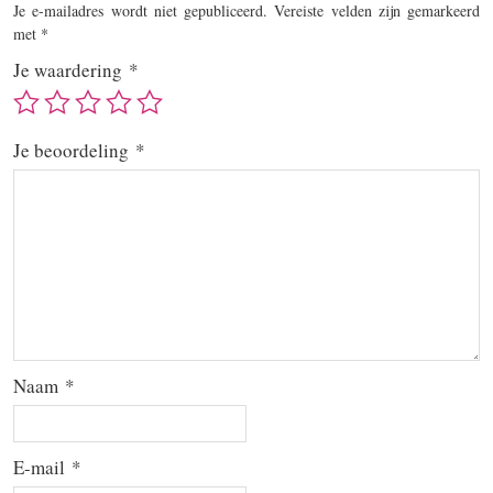
Je e-mailadres wordt niet gepubliceerd.
Vereiste velden zijn gemarkeerd
met
*
Je waardering
*
Je beoordeling
*
Naam
*
E-mail
*