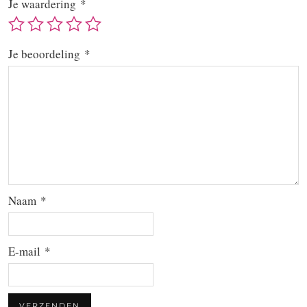
Je waardering
*
Je beoordeling
*
Naam
*
E-mail
*