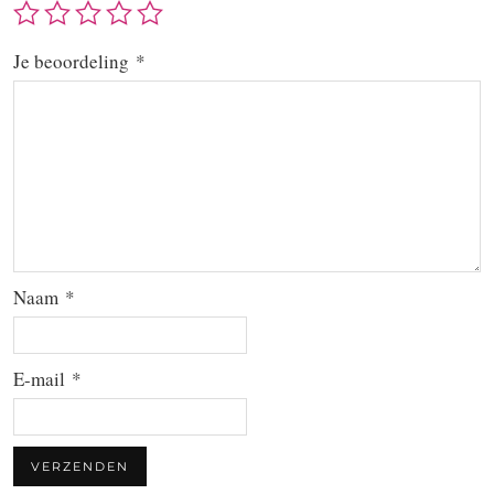
Je beoordeling
*
Naam
*
E-mail
*