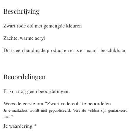
Beschrijving
Zwart rode col met gemengde kleuren
Zachte, warme acryl
Dit is een handmade product en er is er maar 1 beschikbaar.
Beoordelingen
Er zijn nog geen beoordelingen.
Wees de eerste om “Zwart rode col” te beoordelen
Je e-mailadres wordt niet gepubliceerd.
Vereiste velden zijn gemarkeerd
met
*
Je waardering
*