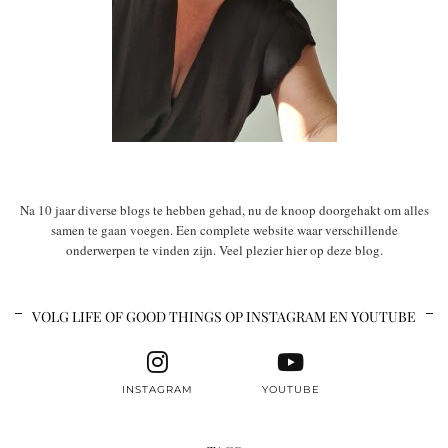
Na 10 jaar diverse blogs te hebben gehad, nu de knoop doorgehakt om alles
samen te gaan voegen. Een complete website waar verschillende
onderwerpen te vinden zijn. Veel plezier hier op deze blog.
VOLG LIFE OF GOOD THINGS OP INSTAGRAM EN YOUTUBE
INSTAGRAM
YOUTUBE