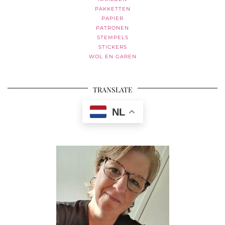
PAKKETTEN
PAPIER
PATRONEN
STEMPELS
STICKERS
WOL EN GAREN
TRANSLATE
NL