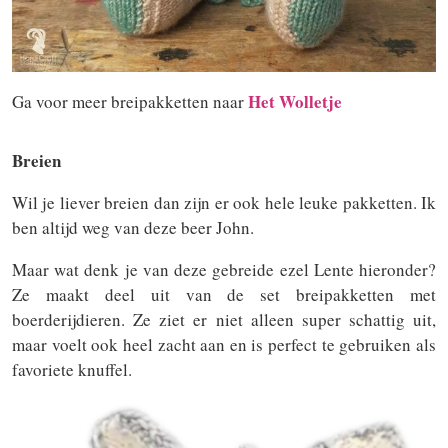
Het Wolletje
Ga voor meer breipakketten naar
Breien
Wil je liever breien dan zijn er ook hele leuke pakketten. Ik
ben altijd weg van deze beer John.
Maar wat denk je van deze gebreide ezel Lente hieronder?
Ze maakt deel uit van de set breipakketten met
boerderijdieren. Ze ziet er niet alleen super schattig uit,
maar voelt ook heel zacht aan en is perfect te gebruiken als
favoriete knuffel.