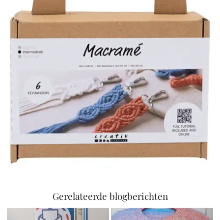
Gerelateerde blogberichten