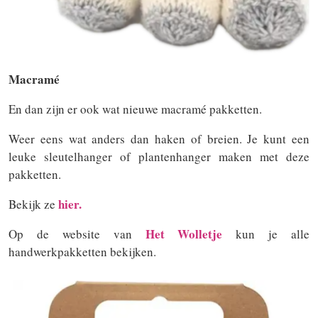
Macramé
En dan zijn er ook wat nieuwe macramé pakketten.
Weer eens wat anders dan haken of breien. Je kunt een
leuke sleutelhanger of plantenhanger maken met deze
pakketten.
hier.
Bekijk ze
Het Wolletje
Op de website van
kun je alle
handwerkpakketten bekijken.