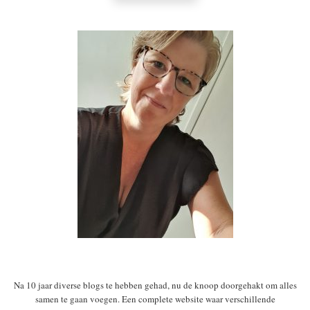
Na 10 jaar diverse blogs te hebben gehad, nu de knoop doorgehakt om alles
samen te gaan voegen. Een complete website waar verschillende