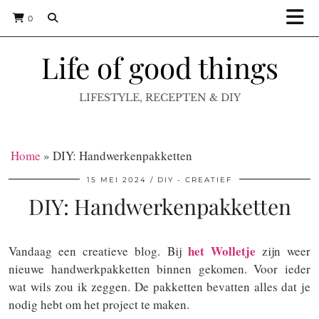
0
Life of good things
LIFESTYLE, RECEPTEN & DIY
Home
»
DIY: Handwerkenpakketten
15 MEI 2024
DIY - CREATIEF
DIY: Handwerkenpakketten
het Wolletje
Vandaag een creatieve blog. Bij
zijn weer
nieuwe handwerkpakketten binnen gekomen. Voor ieder
wat wils zou ik zeggen. De pakketten bevatten alles dat je
nodig hebt om het project te maken.