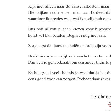
Kijk niet alleen naar de aanschafkosten, maar 
Hier kijken veel mensen niet naar. Ik deed d
waardoor ik precies weet wat ik nodig heb om 
Dus ook al zou je gaan kiezen voor bijvoorbe
hond wel kan betalen. Begin er nog niet aan.
Zorg eerst dat jouw financiën op orde zijn voor
Denk hierbij natuurlijk ook aan het huisdier zel
Dan ben je genoodzaakt om een ander thuis te ga
En hoe goed voelt het als je weet dat je het 
eens goed voor kan zorgen. Probeer daar zeker 
Gerelatee