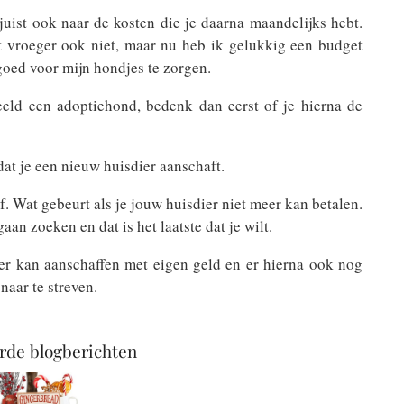
juist ook naar de kosten die je daarna maandelijks hebt.
at vroeger ook niet, maar nu heb ik gelukkig een budget
goed voor mijn hondjes te zorgen.
eld een adoptiehond, bedenk dan eerst of je hierna de
dat je een nieuw huisdier aanschaft.
f. Wat gebeurt als je jouw huisdier niet meer kan betalen.
an zoeken en dat is het laatste dat je wilt.
dier kan aanschaffen met eigen geld en er hierna ook nog
naar te streven.
rde blogberichten