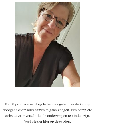
Na 10 jaar diverse blogs te hebben gehad, nu de knoop
doorgehakt om alles samen te gaan voegen. Een complete
website waar verschillende onderwerpen te vinden zijn.
Veel plezier hier op deze blog.