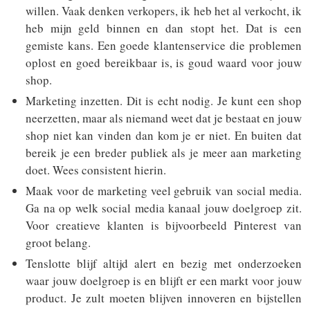
willen. Vaak denken verkopers, ik heb het al verkocht, ik
heb mijn geld binnen en dan stopt het. Dat is een
gemiste kans. Een goede klantenservice die problemen
oplost en goed bereikbaar is, is goud waard voor jouw
shop.
Marketing inzetten. Dit is echt nodig. Je kunt een shop
neerzetten, maar als niemand weet dat je bestaat en jouw
shop niet kan vinden dan kom je er niet. En buiten dat
bereik je een breder publiek als je meer aan marketing
doet. Wees consistent hierin.
Maak voor de marketing veel gebruik van social media.
Ga na op welk social media kanaal jouw doelgroep zit.
Voor creatieve klanten is bijvoorbeeld Pinterest van
groot belang.
Tenslotte blijf altijd alert en bezig met onderzoeken
waar jouw doelgroep is en blijft er een markt voor jouw
product. Je zult moeten blijven innoveren en bijstellen