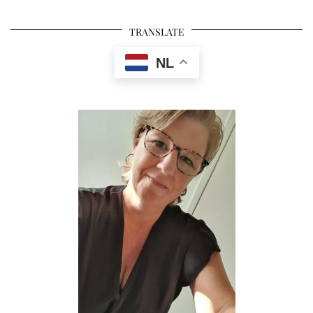
TRANSLATE
NL