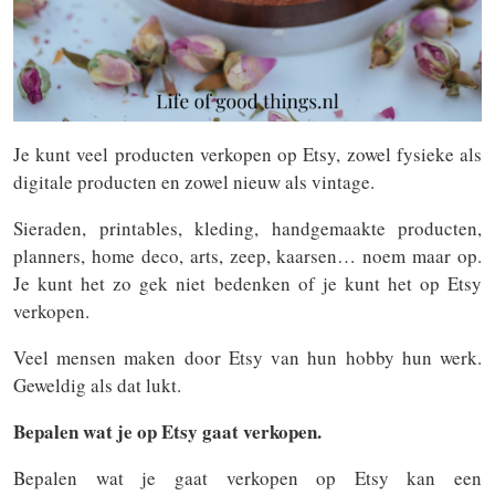
Je kunt veel producten verkopen op Etsy, zowel fysieke als
digitale producten en zowel nieuw als vintage.
Sieraden, printables, kleding, handgemaakte producten,
planners, home deco, arts, zeep, kaarsen… noem maar op.
Je kunt het zo gek niet bedenken of je kunt het op Etsy
verkopen.
Veel mensen maken door Etsy van hun hobby hun werk.
Geweldig als dat lukt.
Bepalen wat je op Etsy gaat verkopen.
Bepalen wat je gaat verkopen op Etsy kan een