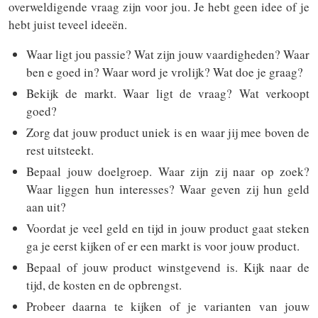
overweldigende vraag zijn voor jou. Je hebt geen idee of je
hebt juist teveel ideeën.
Waar ligt jou passie? Wat zijn jouw vaardigheden? Waar
ben e goed in? Waar word je vrolijk? Wat doe je graag?
Bekijk de markt. Waar ligt de vraag? Wat verkoopt
goed?
Zorg dat jouw product uniek is en waar jij mee boven de
rest uitsteekt.
Bepaal jouw doelgroep. Waar zijn zij naar op zoek?
Waar liggen hun interesses? Waar geven zij hun geld
aan uit?
Voordat je veel geld en tijd in jouw product gaat steken
ga je eerst kijken of er een markt is voor jouw product.
Bepaal of jouw product winstgevend is. Kijk naar de
tijd, de kosten en de opbrengst.
Probeer daarna te kijken of je varianten van jouw