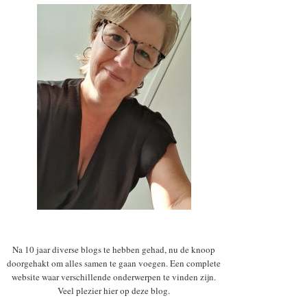
Na 10 jaar diverse blogs te hebben gehad, nu de knoop
doorgehakt om alles samen te gaan voegen. Een complete
website waar verschillende onderwerpen te vinden zijn.
Veel plezier hier op deze blog.