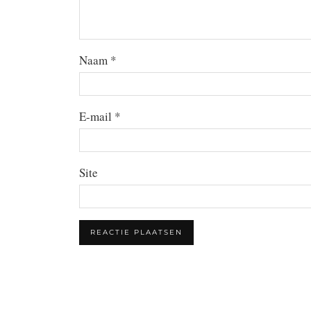
Naam
*
E-mail
*
Site