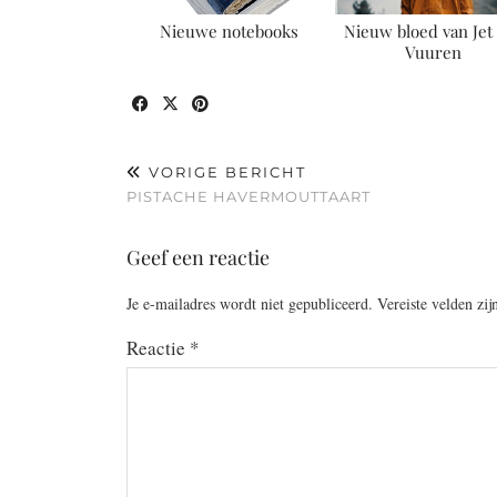
Nieuwe notebooks
Nieuw bloed van Jet
Vuuren
VORIGE BERICHT
PISTACHE HAVERMOUTTAART
Geef een reactie
Je e-mailadres wordt niet gepubliceerd.
Vereiste velden zi
Reactie
*