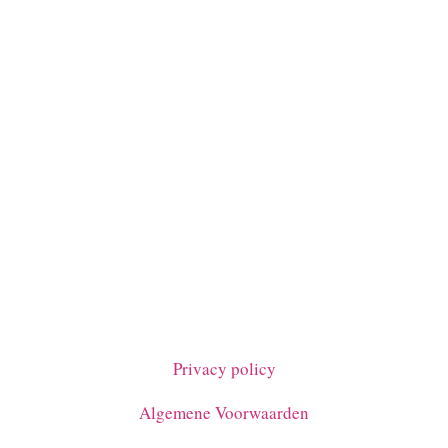
Privacy policy
Algemene Voorwaarden