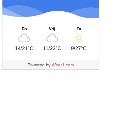
Do
Vrij
Za
14/21°C
11/22°C
9/27°C
Powered by
Weer1.com