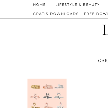
HOME
LIFESTYLE & BEAUTY
GRATIS DOWNLOADS – FREE DO
GAR