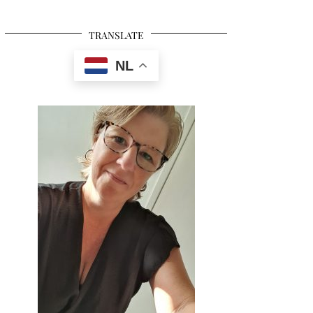
TRANSLATE
NL