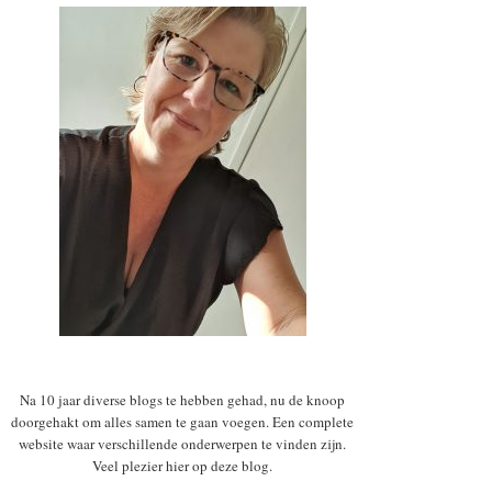
Na 10 jaar diverse blogs te hebben gehad, nu de knoop
doorgehakt om alles samen te gaan voegen. Een complete
website waar verschillende onderwerpen te vinden zijn.
Veel plezier hier op deze blog.