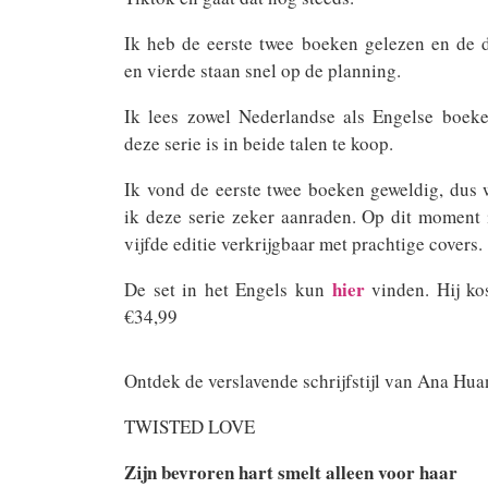
Ik heb de eerste twee boeken gelezen en de 
en vierde staan snel op de planning.
Ik lees zowel Nederlandse als Engelse boek
deze serie is in beide talen te koop.
Ik vond de eerste twee boeken geweldig, dus 
ik deze serie zeker aanraden. Op dit moment 
vijfde editie verkrijgbaar met prachtige covers.
hier
De set in het Engels kun
vinden. Hij ko
€34,99
Ontdek de verslavende schrijfstijl van Ana Hua
TWISTED LOVE
Zijn bevroren hart smelt alleen voor haar