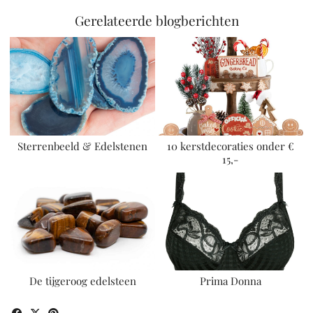
Gerelateerde blogberichten
Sterrenbeeld & Edelstenen
10 kerstdecoraties onder €
15,-
De tijgeroog edelsteen
Prima Donna