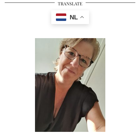
TRANSLATE
NL