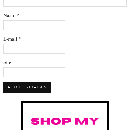
Naam
*
E-mail
*
Site