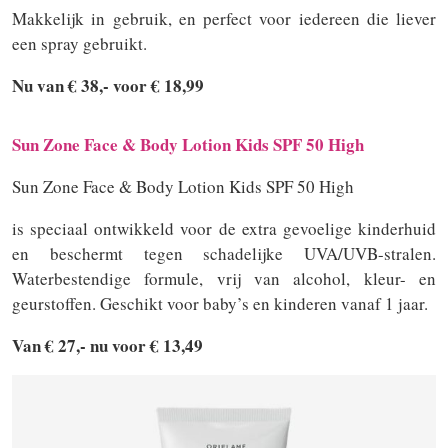
Makkelijk in gebruik, en perfect voor iedereen die liever
een spray gebruikt.
Nu van € 38,- voor € 18,99
Sun Zone Face & Body Lotion Kids SPF 50 Hig
h
Sun Zone Face & Body Lotion Kids SPF 50 High
is speciaal ontwikkeld voor de extra gevoelige kinderhuid
en beschermt tegen schadelijke UVA/UVB-stralen.
Waterbestendige formule, vrij van alcohol, kleur- en
geurstoffen. Geschikt voor baby’s en kinderen vanaf 1 jaar.
Van € 27,- nu voor € 13,49