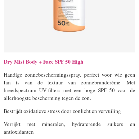
Dry Mist Body + Face SPF 50 High
Handige zonnebeschermingsspray, perfect voor wie geen
fan is van de textuur van zonnebrandcrème. Met
breedspectrum UV-filters met een hoge SPF 50 voor de
allerhoogste bescherming tegen de zon.
Bestrijdt oxidatieve stress door zonlicht en vervuiling
Verrijkt met mineralen, hydraterende suikers en
antioxidanten