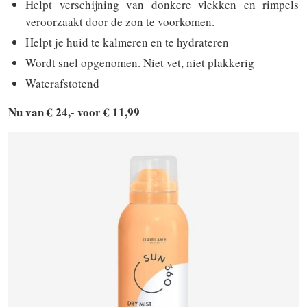
Helpt verschijning van donkere vlekken en rimpels
veroorzaakt door de zon te voorkomen.
Helpt je huid te kalmeren en te hydrateren
Wordt snel opgenomen. Niet vet, niet plakkerig
Waterafstotend
Nu van € 24,- voor € 11,99