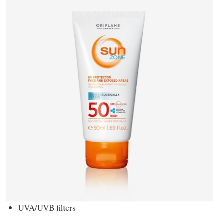
UVA/UVB filters