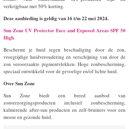
verkrijgbaar met 50% korting.
Deze aanbieding is geldig van 16 t/m 22 mei 2024.
Sun Zone UV Protector Face and Exposed Areas SPF 50
High
Beschermt je huid tegen beschadiging door de zon,
vroegtijdige huidveroudering en verschijning van door de
zon veroorzaakte pigmentvlekken. Hoge zonbescherming,
speciaal ontwikkeld voor de gevoelige en/of lichte huid.
Over Sun Zone
Sun Zone biedt een breed aanbod van
zonverzorgingsproducten inclusief zonbescherming,
kalmerende after-sun producten en zelf-bruiners voor een
mooie en gezonde huid.