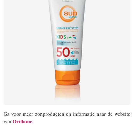
Ga voor meer zonproducten en informatie naar de website
Oriflame.
van