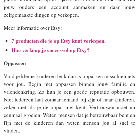
jouw ouders een account aanmaken en daar jouw
zelfgemaakte dingen op verkopen.
Meer informatie over Etsy:
7 producten die je op Etsy kunt verkope
n.
Hoe verkoop je succesvol op Et
sy?
Oppassen
Vind je kleine kinderen leuk dan is oppassen misschien iets
voor jou. Begin met oppassen binnen jouw familie en
vriendenkring. Zo kun je een goede reputatie opbouwen.
Niet iedereen laat zomaar iemand bij zijn of haar kinderen,
zeker niet als je de oppas niet kent. Vertrouwen moet nu
eenmaal groeien. Weten mensen dat je betrouwbaar bent en
fijn met de kinderen dan weten mensen jou al snel te
vinden.