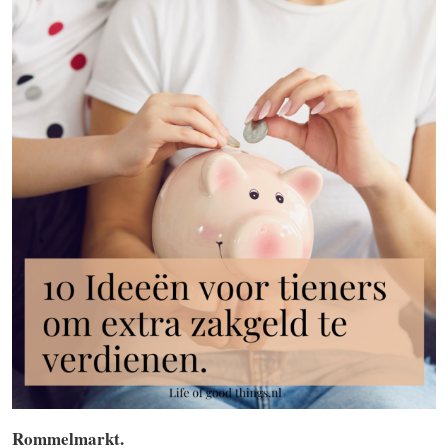
Rommelmarkt.