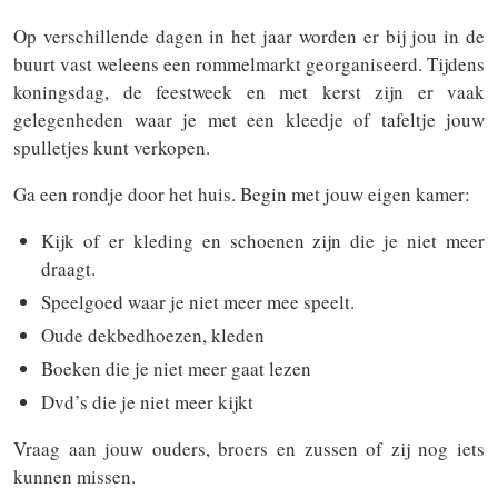
Op verschillende dagen in het jaar worden er bij jou in de
buurt vast weleens een rommelmarkt georganiseerd. Tijdens
koningsdag, de feestweek en met kerst zijn er vaak
gelegenheden waar je met een kleedje of tafeltje jouw
spulletjes kunt verkopen.
Ga een rondje door het huis. Begin met jouw eigen kamer:
Kijk of er kleding en schoenen zijn die je niet meer
draagt.
Speelgoed waar je niet meer mee speelt.
Oude dekbedhoezen, kleden
Boeken die je niet meer gaat lezen
Dvd’s die je niet meer kijkt
Vraag aan jouw ouders, broers en zussen of zij nog iets
kunnen missen.