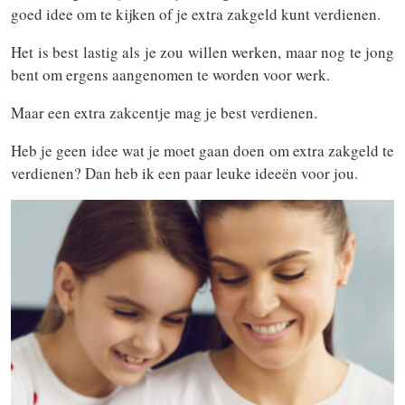
goed idee om te kijken of je extra zakgeld kunt verdienen.
Het is best lastig als je zou willen werken, maar nog te jong
bent om ergens aangenomen te worden voor werk.
Maar een extra zakcentje mag je best verdienen.
Heb je geen idee wat je moet gaan doen om extra zakgeld te
verdienen? Dan heb ik een paar leuke ideeën voor jou.