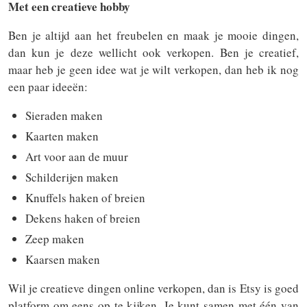
Met een creatieve hobby
Ben je altijd aan het freubelen en maak je mooie dingen,
dan kun je deze wellicht ook verkopen. Ben je creatief,
maar heb je geen idee wat je wilt verkopen, dan heb ik nog
een paar ideeën:
Sieraden maken
Kaarten maken
Art voor aan de muur
Schilderijen maken
Knuffels haken of breien
Dekens haken of breien
Zeep maken
Kaarsen maken
Wil je creatieve dingen online verkopen, dan is Etsy is goed
platform om eens op te kijken. Je kunt samen met één van