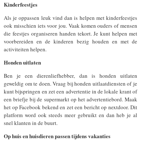
Kinderfeestjes
Als je oppassen leuk vind dan is helpen met kinderfeestjes
ook misschien iets voor jou. Vaak komen ouders of mensen
die feestjes organiseren handen tekort. Je kunt helpen met
voorbereiden en de kinderen bezig houden en met de
activiteiten helpen.
Honden uitlaten
Ben je een dierenliefhebber, dan is honden uitlaten
geweldig om te doen. Vraag bij honden uitlaatdiensten of je
kunt bijspringen en zet een advertentie in de lokale krant of
een briefje bij de supermarkt op het advertentiebord. Maak
het op Facebook bekend en zet een bericht op nextdoor. Dit
platform word ook steeds meer gebruikt en dan heb je al
snel klanten in de buurt.
Op huis en huisdieren passen tijdens vakanties