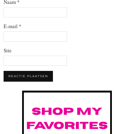
Naam
*
E-mail
*
Site