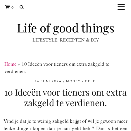
0
Life of good things
LIFESTYLE, RECEPTEN & DIY
Home
»
10 Ideeën voor tieners om extra zakgeld te
verdienen.
14 JUNI 2024
MONEY - GELD
10 Ideeën voor tieners om extra
zakgeld te verdienen.
Vind je dat je te weinig zakgeld krijgt of wil je gewoon meer
leuke dingen kopen dan je aan geld hebt? Dan is het een