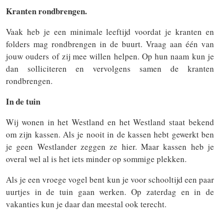
Kranten rondbrengen.
Vaak heb je een minimale leeftijd voordat je kranten en
folders mag rondbrengen in de buurt. Vraag aan één van
jouw ouders of zij mee willen helpen. Op hun naam kun je
dan solliciteren en vervolgens samen de kranten
rondbrengen.
In de tuin
Wij wonen in het Westland en het Westland staat bekend
om zijn kassen. Als je nooit in de kassen hebt gewerkt ben
je geen Westlander zeggen ze hier. Maar kassen heb je
overal wel al is het iets minder op sommige plekken.
Als je een vroege vogel bent kun je voor schooltijd een paar
uurtjes in de tuin gaan werken. Op zaterdag en in de
vakanties kun je daar dan meestal ook terecht.