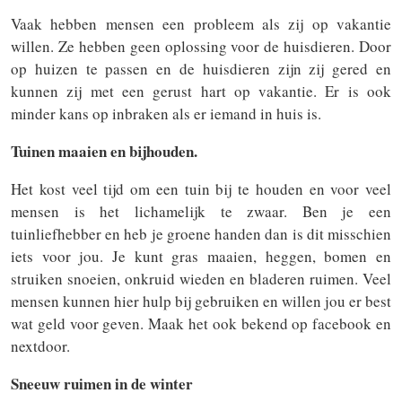
Vaak hebben mensen een probleem als zij op vakantie
willen. Ze hebben geen oplossing voor de huisdieren. Door
op huizen te passen en de huisdieren zijn zij gered en
kunnen zij met een gerust hart op vakantie. Er is ook
minder kans op inbraken als er iemand in huis is.
Tuinen maaien en bijhouden.
Het kost veel tijd om een tuin bij te houden en voor veel
mensen is het lichamelijk te zwaar. Ben je een
tuinliefhebber en heb je groene handen dan is dit misschien
iets voor jou. Je kunt gras maaien, heggen, bomen en
struiken snoeien, onkruid wieden en bladeren ruimen. Veel
mensen kunnen hier hulp bij gebruiken en willen jou er best
wat geld voor geven. Maak het ook bekend op facebook en
nextdoor.
Sneeuw ruimen in de winter